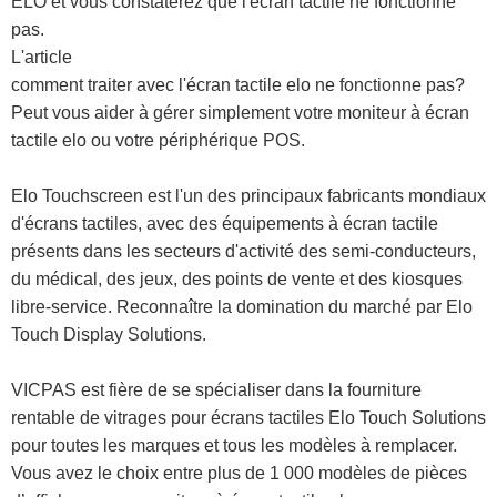
ELO et vous constaterez que l'écran tactile ne fonctionne
pas.
L'article
comment traiter avec l'écran tactile elo ne fonctionne pas?
Peut vous aider à gérer simplement votre moniteur à écran
tactile elo ou votre périphérique POS.
Elo Touchscreen est l'un des principaux fabricants mondiaux
d'écrans tactiles, avec des équipements à écran tactile
présents dans les secteurs d'activité des semi-conducteurs,
du médical, des jeux, des points de vente et des kiosques
libre-service. Reconnaître la domination du marché par Elo
Touch Display Solutions.
VICPAS est fière de se spécialiser dans la fourniture
rentable de vitrages pour écrans tactiles Elo Touch Solutions
pour toutes les marques et tous les modèles à remplacer.
Vous avez le choix entre plus de 1 000 modèles de pièces