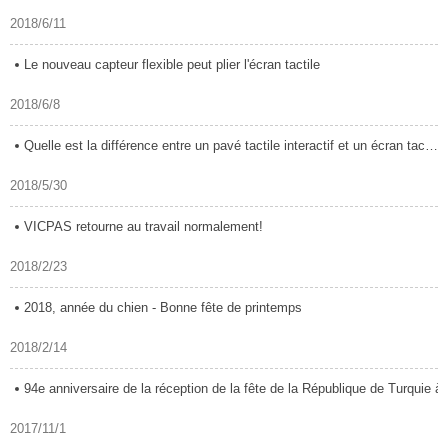
2018/6/11
Le nouveau capteur flexible peut plier l'écran tactile
2018/6/8
Quelle est la différence entre un pavé tactile interactif et un écran tactile?
2018/5/30
VICPAS retourne au travail normalement!
2018/2/23
2018, année du chien - Bonne fête de printemps
2018/2/14
94e anniversaire de la réception de la fête de la République de Turquie à Gua
2017/11/1