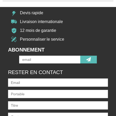
Devis rapide
Livraison internationale
12 mois de garantie
Personnaliser le service
ABONNEMENT
RESTER EN CONTACT