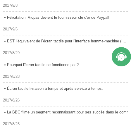
2017/9/8
Félicitation! Vicpas devient le fournisseur clé d'or de Paypal!
2017/9/6
EST l’équivalent de l’écran tactile pour l’interface homme-machine (IHM)
2017/8/29
Pourquoi l'écran tactile ne fonctionne pas?
2017/8/28
Écran tactile livraison à temps et après service à temps.
2017/8/26
La BBC filme un segment reconnaissant pour ses succès dans le commerce 
2017/8/25