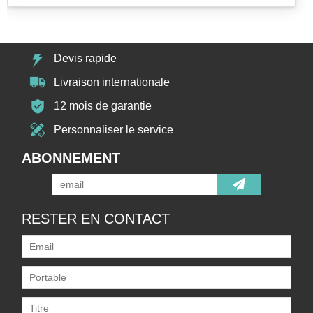
Devis rapide
Livraison internationale
12 mois de garantie
Personnaliser le service
ABONNEMENT
RESTER EN CONTACT