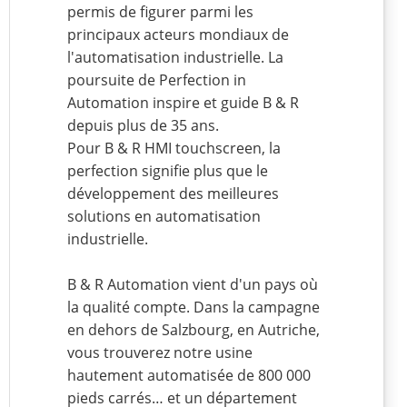
permis de figurer parmi les
principaux acteurs mondiaux de
l'automatisation industrielle. La
poursuite de Perfection in
Automation inspire et guide B & R
depuis plus de 35 ans.
Pour B & R HMI touchscreen, la
perfection signifie plus que le
développement des meilleures
solutions en automatisation
industrielle.
B & R Automation vient d'un pays où
la qualité compte. Dans la campagne
en dehors de Salzbourg, en Autriche,
vous trouverez notre usine
hautement automatisée de 800 000
pieds carrés… et un département