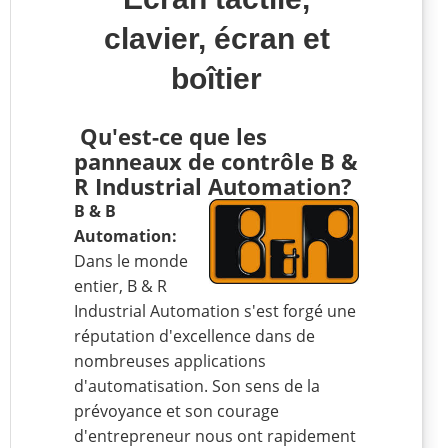
clavier, écran et
boîtier
Qu'est-ce que les
panneaux de contrôle B &
R Industrial Automation?
B & B
Automation:
Dans le monde
entier, B & R
Industrial Automation s'est forgé une
réputation d'excellence dans de
nombreuses applications
d'automatisation. Son sens de la
prévoyance et son courage
d'entrepreneur nous ont rapidement