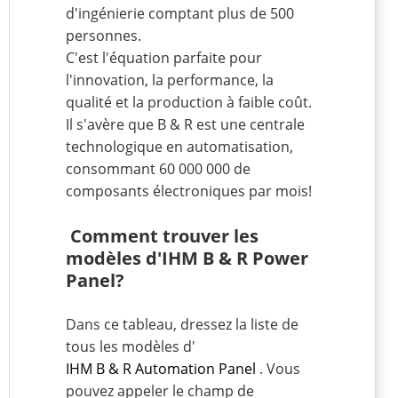
d'ingénierie comptant plus de 500
personnes.
C'est l'équation parfaite pour
l'innovation, la performance, la
qualité et la production à faible coût.
Il s'avère que B & R est une centrale
technologique en automatisation,
consommant 60 000 000 de
composants électroniques par mois!
Comment trouver les
modèles d'IHM B & R Power
Panel?
Dans ce tableau, dressez la liste de
tous les modèles d'
IHM B & R Automation Panel
. Vous
pouvez appeler le champ de