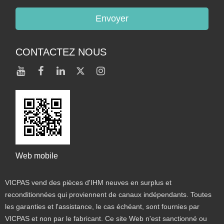
Envoyer
CONTACTEZ NOUS
Web mobile
VICPAS vend des pièces d'IHM neuves en surplus et
reconditionnées qui proviennent de canaux indépendants. Toutes
les garanties et l'assistance, le cas échéant, sont fournies par
VICPAS et non par le fabricant. Ce site Web n'est sanctionné ou