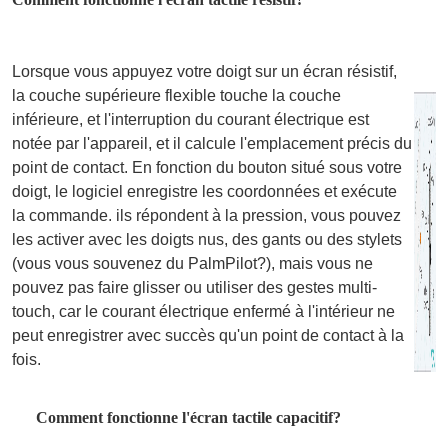
Lorsque vous appuyez votre doigt sur un écran résistif,
la couche supérieure flexible touche la couche
inférieure, et l'interruption du courant électrique est
notée par l'appareil, et il calcule l'emplacement précis du
point de contact. En fonction du bouton situé sous votre
doigt, le logiciel enregistre les coordonnées et exécute
la commande. ils répondent à la pression, vous pouvez
les activer avec les doigts nus, des gants ou des stylets
(vous vous souvenez du PalmPilot?), mais vous ne
pouvez pas faire glisser ou utiliser des gestes multi-
touch, car le courant électrique enfermé à l'intérieur ne
peut enregistrer avec succès qu'un point de contact à la
fois.
Comment fonctionne l'écran tactile capacitif?