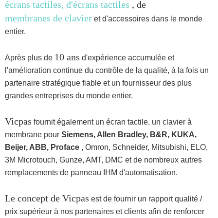
écrans tactiles, d'écrans
tactiles
, de
membranes de clavier
et d'accessoires dans le monde
entier.
10 ans
Après plus de
d'expérience accumulée et
l'amélioration continue du contrôle de la qualité, à la fois un
partenaire stratégique fiable et un fournisseur des plus
grandes entreprises du monde entier.
Vicpas
fournit également un écran tactile, un clavier à
membrane pour
Siemens, Allen Bradley, B&R, KUKA,
Beijer, ABB, Proface
, Omron, Schneider, Mitsubishi, ELO,
3M Microtouch, Gunze, AMT, DMC et de nombreux autres
remplacements de panneau IHM d'automatisation.
Le concept de Vicpas
est de fournir un rapport qualité /
prix supérieur à nos partenaires et clients afin de renforcer