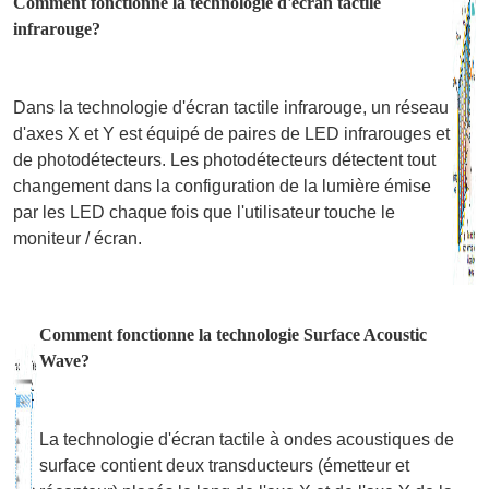
Comment fonctionne la technologie d'écran tactile
infrarouge?
Dans la technologie d'écran tactile infrarouge, un réseau
d'axes X et Y est équipé de paires de LED infrarouges et
de photodétecteurs. Les photodétecteurs détectent tout
changement dans la configuration de la lumière émise
par les LED chaque fois que l'utilisateur touche le
moniteur / écran.
Comment fonctionne la technologie Surface Acoustic
Wave?
La technologie d'écran tactile à ondes acoustiques de
surface contient deux transducteurs (émetteur et