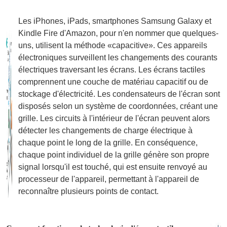
Les iPhones, iPads, smartphones Samsung Galaxy et
Kindle Fire d'Amazon, pour n'en nommer que quelques-
uns, utilisent la méthode «capacitive». Ces appareils
électroniques surveillent les changements des courants
électriques traversant les écrans. Les écrans tactiles
comprennent une couche de matériau capacitif ou de
stockage d'électricité. Les condensateurs de l'écran sont
disposés selon un système de coordonnées, créant une
grille. Les circuits à l'intérieur de l'écran peuvent alors
détecter les changements de charge électrique à
chaque point le long de la grille. En conséquence,
chaque point individuel de la grille génère son propre
signal lorsqu'il est touché, qui est ensuite renvoyé au
processeur de l'appareil, permettant à l'appareil de
reconnaître plusieurs points de contact.