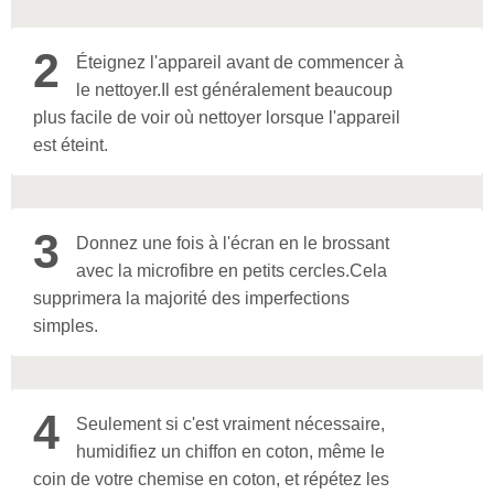
2
Éteignez l'appareil avant de commencer à
le nettoyer.
Il est généralement beaucoup
plus facile de voir où nettoyer lorsque l'appareil
est éteint.
3
Donnez une fois à l'écran en le brossant
avec la microfibre en petits cercles.
Cela
supprimera la majorité des imperfections
simples.
4
Seulement si c'est vraiment nécessaire,
humidifiez un chiffon en coton, même le
coin de votre chemise en coton, et répétez les