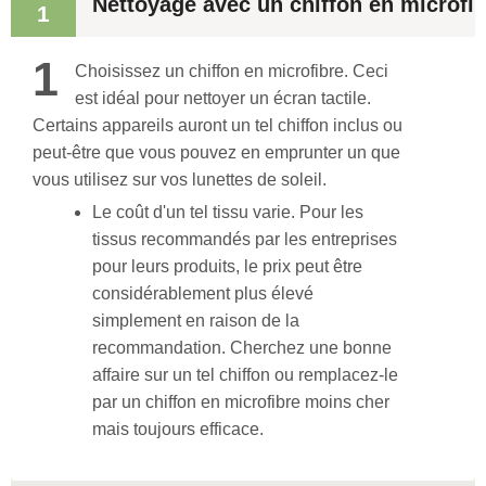
Nettoyage avec un chiffon en microfi
1
1
Choisissez un chiffon en microfibre. Ceci
est idéal pour nettoyer un écran tactile.
Certains appareils auront un tel chiffon inclus ou
peut-être que vous pouvez en emprunter un que
vous utilisez sur vos lunettes de soleil.
Le coût d'un tel tissu varie. Pour les
tissus recommandés par les entreprises
pour leurs produits, le prix peut être
considérablement plus élevé
simplement en raison de la
recommandation. Cherchez une bonne
affaire sur un tel chiffon ou remplacez-le
par un chiffon en microfibre moins cher
mais toujours efficace.