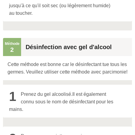
jusqu'à ce qu'il soit sec (ou légèrement humide)
au toucher.
Méthode
Désinfection avec gel d'alcool
2
Cette méthode est bonne car le désinfectant tue tous les
germes. Veuillez utiliser cette méthode avec parcimonie!
1
Prenez du gel alcoolisé.
Il est également
connu sous le nom de désinfectant pour les
mains.