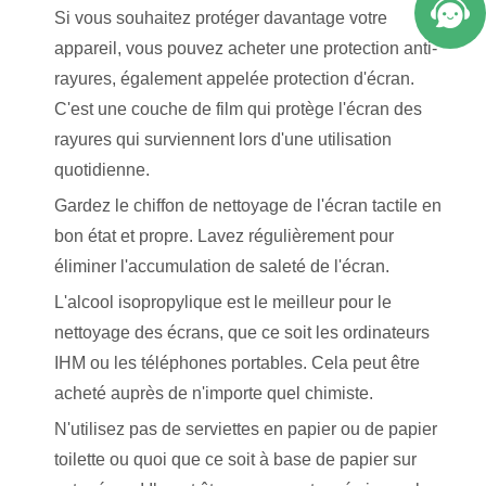
Si vous souhaitez protéger davantage votre
appareil, vous pouvez acheter une protection anti-
rayures, également appelée protection d'écran.
C'est une couche de film qui protège l'écran des
rayures qui surviennent lors d'une utilisation
quotidienne.
Gardez le chiffon de nettoyage de l'écran tactile en
bon état et propre. Lavez régulièrement pour
éliminer l'accumulation de saleté de l'écran.
L'alcool isopropylique est le meilleur pour le
nettoyage des écrans, que ce soit les ordinateurs
IHM ou les téléphones portables. Cela peut être
acheté auprès de n'importe quel chimiste.
N'utilisez pas de serviettes en papier ou de papier
toilette ou quoi que ce soit à base de papier sur