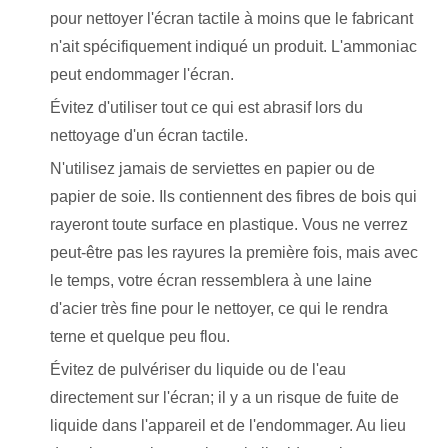
pour nettoyer l'écran tactile à moins que le fabricant
n'ait spécifiquement indiqué un produit. L'ammoniac
peut endommager l'écran.
Évitez d'utiliser tout ce qui est abrasif lors du
nettoyage d'un écran tactile.
N'utilisez jamais de serviettes en papier ou de
papier de soie. Ils contiennent des fibres de bois qui
rayeront toute surface en plastique. Vous ne verrez
peut-être pas les rayures la première fois, mais avec
le temps, votre écran ressemblera à une laine
d'acier très fine pour le nettoyer, ce qui le rendra
terne et quelque peu flou.
Évitez de pulvériser du liquide ou de l'eau
directement sur l'écran; il y a un risque de fuite de
liquide dans l'appareil et de l'endommager. Au lieu