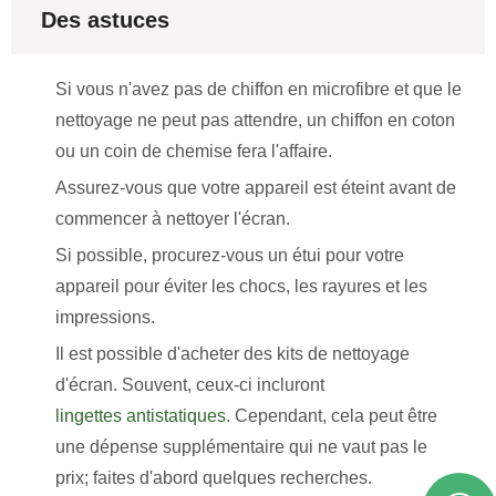
Des astuces
Si vous n'avez pas de chiffon en microfibre et que le
nettoyage ne peut pas attendre, un chiffon en coton
ou un coin de chemise fera l'affaire.
Assurez-vous que votre appareil est éteint avant de
commencer à nettoyer l'écran.
Si possible, procurez-vous un étui pour votre
appareil pour éviter les chocs, les rayures et les
impressions.
Il est possible d'acheter des kits de nettoyage
d'écran. Souvent, ceux-ci incluront
lingettes antistatiques
. Cependant, cela peut être
une dépense supplémentaire qui ne vaut pas le
prix; faites d'abord quelques recherches.