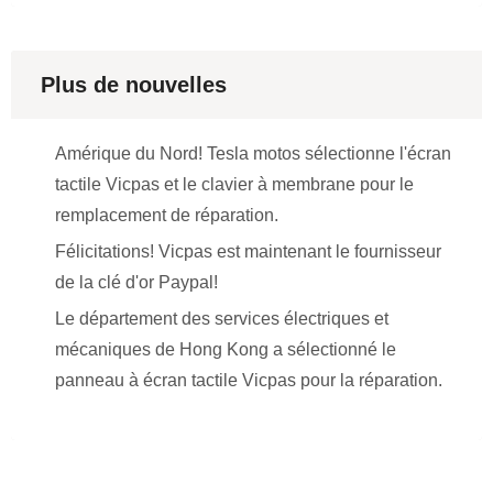
Plus de nouvelles
Amérique du Nord! Tesla motos sélectionne l'écran
tactile Vicpas et le clavier à membrane pour le
remplacement de réparation.
Félicitations! Vicpas est maintenant le fournisseur
de la clé d'or Paypal!
Le département des services électriques et
mécaniques de Hong Kong a sélectionné le
panneau à écran tactile Vicpas pour la réparation.