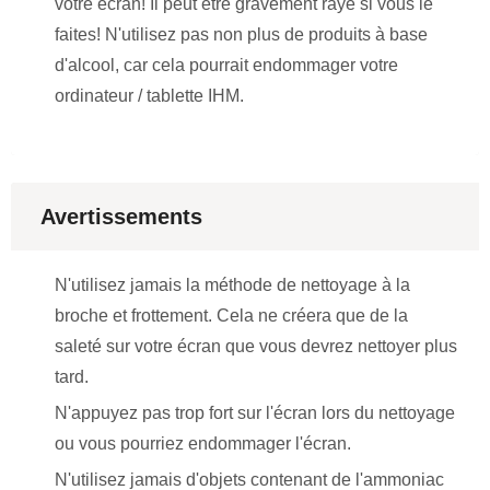
votre écran! Il peut être gravement rayé si vous le
faites! N'utilisez pas non plus de produits à base
d'alcool, car cela pourrait endommager votre
ordinateur / tablette IHM.
Avertissements
N'utilisez jamais la méthode de nettoyage à la
broche et frottement. Cela ne créera que de la
saleté sur votre écran que vous devrez nettoyer plus
tard.
N'appuyez pas trop fort sur l'écran lors du nettoyage
ou vous pourriez endommager l'écran.
N'utilisez jamais d'objets contenant de l'ammoniac