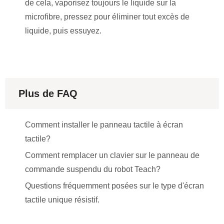
de cela, vaporisez toujours le liquide sur la
microfibre, pressez pour éliminer tout excès de
liquide, puis essuyez.
Plus de FAQ
Comment installer le panneau tactile à écran
tactile?
Comment remplacer un clavier sur le panneau de
commande suspendu du robot Teach?
Questions fréquemment posées sur le type d'écran
tactile unique résistif.