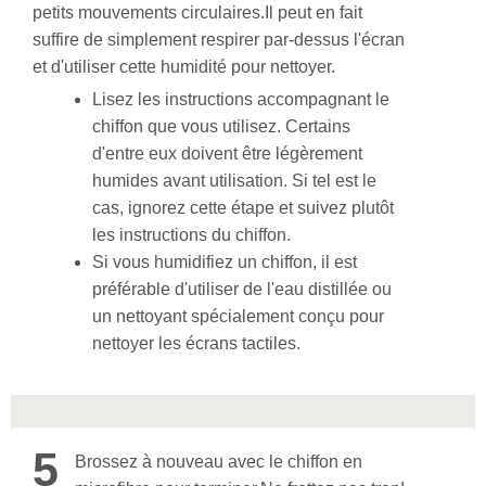
petits mouvements circulaires.
Il peut en fait
suffire de simplement respirer par-dessus l'écran
et d'utiliser cette humidité pour nettoyer.
Lisez les instructions accompagnant le
chiffon que vous utilisez. Certains
d'entre eux doivent être légèrement
humides avant utilisation. Si tel est le
cas, ignorez cette étape et suivez plutôt
les instructions du chiffon.
Si vous humidifiez un chiffon, il est
préférable d'utiliser de l'eau distillée ou
un nettoyant spécialement conçu pour
nettoyer les écrans tactiles.
5
Brossez à nouveau avec le chiffon en