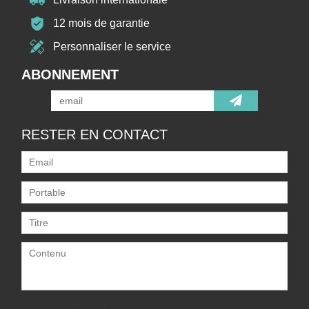
12 mois de garantie
Personnaliser le service
ABONNEMENT
RESTER EN CONTACT
Supporte uniquement