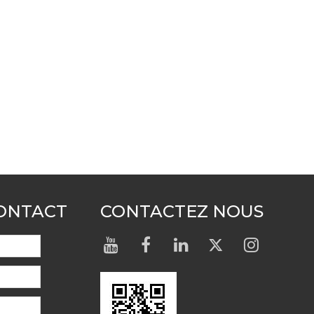
CONTACT
CONTACTEZ NOUS