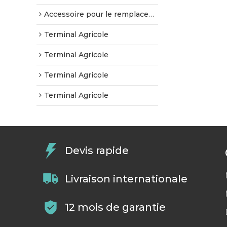
Accessoire pour le remplacement de l'écran tactile
Terminal Agricole
Terminal Agricole
Terminal Agricole
Terminal Agricole
Devis rapide
Livraison internationale
12 mois de garantie