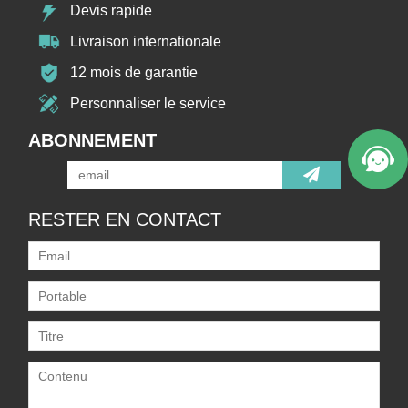
Devis rapide
Livraison internationale
12 mois de garantie
Personnaliser le service
ABONNEMENT
RESTER EN CONTACT