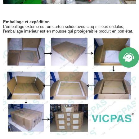
Emballage et expédition
L'emballage externe est un carton solide avec cinq milieux ondulés,
l'emballage intérieur est en mousse qui protégerait le produit en bon état.