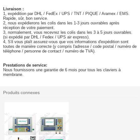
Livraison :
1, expédition par DHL / FedEx / UPS / TNT / PIQUE / Aramex / EMS.
Rapide, sûr, bon service.
2, nous expédierons les colis dans les 1-3 jours ouvrables après
réception de votre paiement.
3, normalement, vous recevrez les colis dans les 3 à 5 jours ouvrables.
(si expédié par DHL / Fedex / UPS air express).
4, S'il vous plaît assurez-vous que vos informations d'expédition sont
toutes de manière correcte (y compris l'adresse / code postal / numéro de
téléphone / personne de contact / numéro de TVA).
Prestations de service:
Nous fournissons une garantie de 6 mois pour tous les claviers à
membrane.
Produits connexes