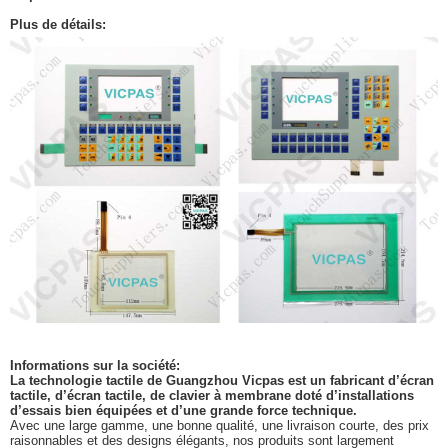
Plus de détails:
Informations sur la société:
La technologie tactile de Guangzhou Vicpas est un fabricant d’écran
tactile, d’écran tactile, de clavier à membrane doté d’installations
d’essais bien équipées et d’une grande force technique.
Avec une large gamme, une bonne qualité, une livraison courte, des prix
raisonnables et des designs élégants, nos produits sont largement