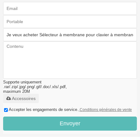
Supporte uniquement
.rar/.zip/.jpg/.png/.gif/.doc/.xls/.pdf,
maximum 20M
Accessoires
Accepter les engagements de service.,
Conditions générales de vente
Envoyer