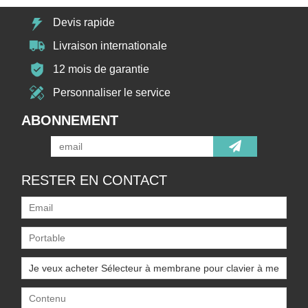
Devis rapide
Livraison internationale
12 mois de garantie
Personnaliser le service
ABONNEMENT
RESTER EN CONTACT