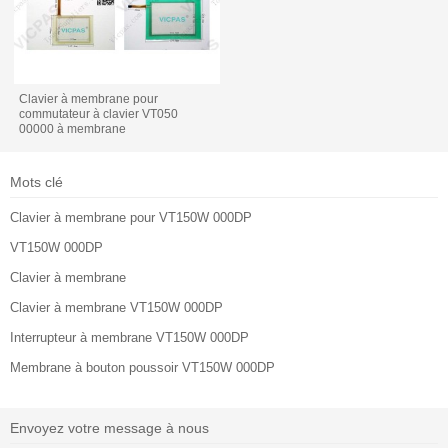
Clavier à membrane pour
commutateur à clavier VT050
00000 à membrane
Mots clé
Clavier à membrane pour VT150W 000DP
VT150W 000DP
Clavier à membrane
Clavier à membrane VT150W 000DP
Interrupteur à membrane VT150W 000DP
Membrane à bouton poussoir VT150W 000DP
Envoyez votre message à nous