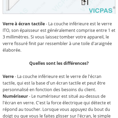
Verre à écran tactile
- La couche inférieure est le verre
ITO, son épaisseur est généralement comprise entre 1 et
3 millimètres. Si vous laissez tomber votre appareil, le
verre fissuré finit par ressembler à une toile d'araignée
élaborée.
Quelles sont les différences?
Verre
- La couche inférieure est le verre de l'écran
tactile, qui est la base d'un écran tactile et peut être
personnalisé en fonction des besoins du client.
Numériseur
- Le numériseur est situé au-dessus de
l'écran en verre. C'est la force électrique qui détecte et
répond au toucher. Lorsque vous appuyez du bout du
doigt ou que vous le faites glisser sur l'écran, le simple