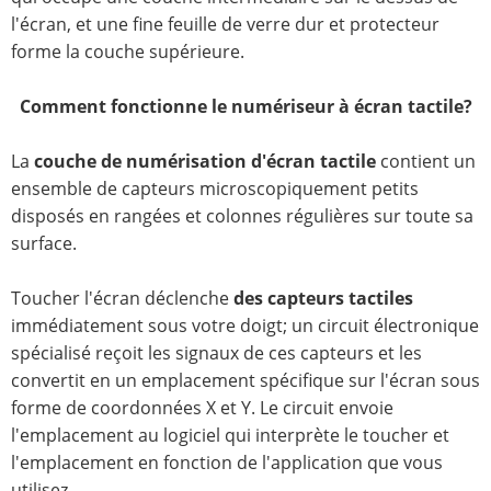
l'écran, et une fine feuille de verre dur et protecteur
forme la couche supérieure.
Comment fonctionne le numériseur à écran tactile?
La
couche de numérisation d'écran tactile
contient un
ensemble de capteurs microscopiquement petits
disposés en rangées et colonnes régulières sur toute sa
surface.
Toucher l'écran déclenche
des capteurs tactiles
immédiatement sous votre doigt; un circuit électronique
spécialisé reçoit les signaux de ces capteurs et les
convertit en un emplacement spécifique sur l'écran sous
forme de coordonnées X et Y. Le circuit envoie
l'emplacement au logiciel qui interprète le toucher et
l'emplacement en fonction de l'application que vous
utilisez.