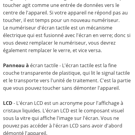
toucher agit comme une entrée de données vers le
centre de l'appareil. Si votre appareil ne répond pas au
toucher, il est temps pour un nouveau numériseur.
Le numériseur d'écran tactile est un mécanisme
électrique qui est fusionné avec l'écran en verre; donc si
vous devez remplacer le numériseur, vous devrez
également remplacer le verre, et vice versa.
Panneau à
écran tactile - L'écran tactile est la fine
couche transparente de plastique, qui lit le signal tactile
et le transporte vers l'unité de traitement. C'est la partie
que vous pouvez toucher sans démonter l'appareil.
LCD
- L'écran LCD est un acronyme pour l'affichage à
cristaux liquides. L'écran LCD est le composant visuel
sous la vitre qui affiche l'image sur l'écran. Vous ne
pouvez pas accéder à l'écran LCD sans avoir d'abord
démonté l'appareil.