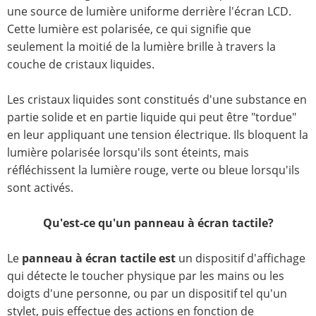
une source de lumière uniforme derrière l'écran LCD.
Cette lumière est polarisée, ce qui signifie que
seulement la moitié de la lumière brille à travers la
couche de cristaux liquides.
Les cristaux liquides sont constitués d'une substance en
partie solide et en partie liquide qui peut être "tordue"
en leur appliquant une tension électrique. Ils bloquent la
lumière polarisée lorsqu'ils sont éteints, mais
réfléchissent la lumière rouge, verte ou bleue lorsqu'ils
sont activés.
Qu'est-ce qu'un panneau à écran tactile?
Le
panneau à écran tactile est
un dispositif d'affichage
qui détecte le toucher physique par les mains ou les
doigts d'une personne, ou par un dispositif tel qu'un
stylet, puis effectue des actions en fonction de