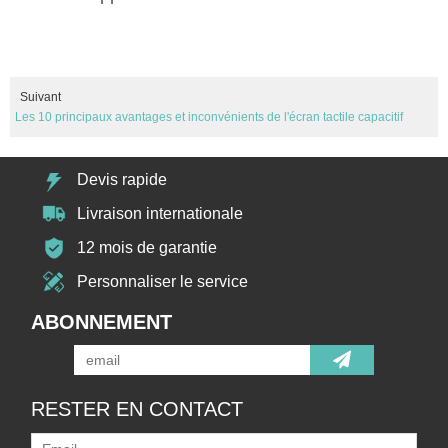
Suivant
Les 10 principaux avantages et inconvénients de l'écran tactile capacitif
Devis rapide
Livraison internationale
12 mois de garantie
Personnaliser le service
ABONNEMENT
RESTER EN CONTACT