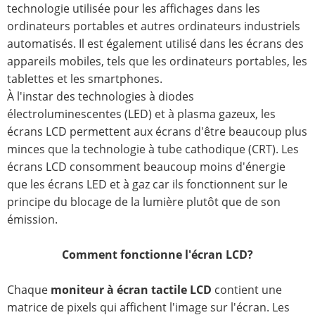
technologie utilisée pour les affichages dans les
ordinateurs portables et autres ordinateurs industriels
automatisés. Il est également utilisé dans les écrans des
appareils mobiles, tels que les ordinateurs portables, les
tablettes et les smartphones.
À l'instar des technologies à diodes
électroluminescentes (LED) et à plasma gazeux, les
écrans LCD permettent aux écrans d'être beaucoup plus
minces que la technologie à tube cathodique (CRT). Les
écrans LCD consomment beaucoup moins d'énergie
que les écrans LED et à gaz car ils fonctionnent sur le
principe du blocage de la lumière plutôt que de son
émission.
Comment fonctionne l'écran LCD?
Chaque
moniteur à écran tactile LCD
contient une
matrice de pixels qui affichent l'image sur l'écran. Les