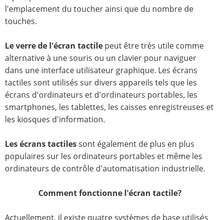
l'emplacement du toucher ainsi que du nombre de
touches.
Le verre de l'écran tactile
peut être très utile comme
alternative à une souris ou un clavier pour naviguer
dans une interface utilisateur graphique. Les écrans
tactiles sont utilisés sur divers appareils tels que les
écrans d'ordinateurs et d'ordinateurs portables, les
smartphones, les tablettes, les caisses enregistreuses et
les kiosques d'information.
Les écrans tactiles
sont également de plus en plus
populaires sur les ordinateurs portables et même les
ordinateurs de contrôle d'automatisation industrielle.
Comment fonctionne l'écran tactile?
Actuellement, il existe quatre systèmes de base utilisés