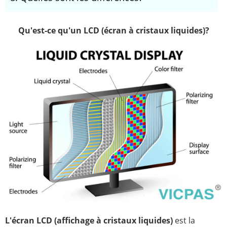
Qu'est-ce qu'un LCD (écran à cristaux liquides)?
L'écran LCD (affichage à cristaux liquides)
est la