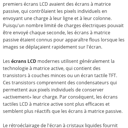
premiers écrans LCD avaient des écrans à matrice
passive, qui contrôlaient les pixels individuels en
envoyant une charge à leur ligne et à leur colonne.
Puisqu'un nombre limité de charges électriques pouvait
être envoyé chaque seconde, les écrans à matrice
passive étaient connus pour apparaître flous lorsque les
images se déplaçaient rapidement sur l'écran.
Les
écrans LCD
modernes utilisent généralement la
technologie à matrice active, qui contient des
transistors à couches minces ou un écran tactile TFT.
Ces transistors comprennent des condensateurs qui
permettent aux pixels individuels de conserver
«activement» leur charge. Par conséquent, les écrans
tactiles LCD à matrice active sont plus efficaces et
semblent plus réactifs que les écrans à matrice passive.
Le rétroéclairage de l'écran à cristaux liquides fournit