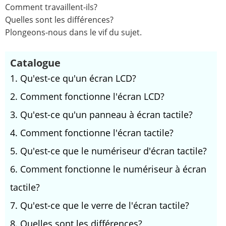
Comment travaillent-ils?
Quelles sont les différences?
Plongeons-nous dans le vif du sujet.
Catalogue
1. Qu'est-ce qu'un écran LCD?
2. Comment fonctionne l'écran LCD?
3. Qu'est-ce qu'un panneau à écran tactile?
4. Comment fonctionne l'écran tactile?
5. Qu'est-ce que le numériseur d'écran tactile?
6. Comment fonctionne le numériseur à écran
tactile?
7. Qu'est-ce que le verre de l'écran tactile?
8. Quelles sont les différences?