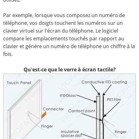
Par exemple, lorsque vous composez un numéro de
téléphone, vos doigts touchent les numéros sur un
clavier virtuel sur l'écran du téléphone. Le logiciel
compare les emplacements touchés par rapport au
clavier et génère un numéro de téléphone un chiffre à la
fois.
Qu'est-ce que le verre à écran tactile?